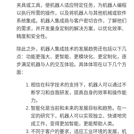
夹具或工具，使机器人适应特定任务，为机器人编程
以执行所需的操作，以及将机器人与其他机械或软件
系统集成。机器人集成商与客户密切合作，了解他们
的需求，并开发量身定制的解决方案，以优化效率、
精度和安全性。
除此之外，机器人集成技术的发展趋势还包括以下几
点：功能更强大、更智能、更模块化、更定制化，逐
步满足机器与人的交互体验。具体体现在以下几个方
面：
相信在科学技术的支持下，机器人可以通过不
断学习和自我研发，提高自身的效率和操作能
力。
智能化是当前和未来的发展目标和趋势。在一
定的研究下，机器人可以实现独立、快速地完
成工作，变得更加智能，更能帮助人类。
不同于客户的要求，适应工业环境的发展，机