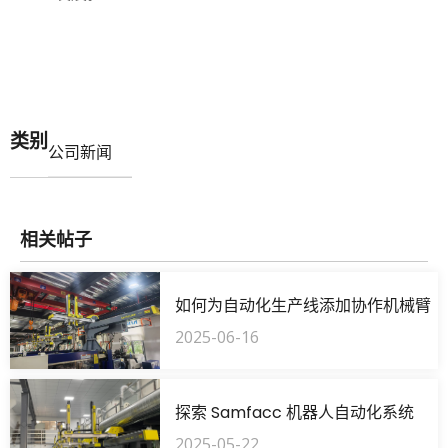
类别
公司新闻
相关帖子
如何为自动化生产线添加协作机械臂
2025-06-16
探索 Samfacc 机器人自动化系统
2025-05-22