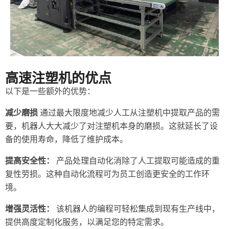
高速注塑机的优点
以下是一些额外的优势：
减少磨损
通过最大限度地减少人工从注塑机中提取产品的需
要，机器人大大减少了对注塑机本身的磨损。这就延长了设
备的使用寿命，降低了维护成本。
提高安全性：
产品处理自动化消除了人工提取可能造成的重
复性劳损。这种自动化流程可为员工创造更安全的工作环
境。
增强灵活性：
该机器人的编程可轻松集成到现有生产线中，
提供高度定制化服务，以满足您的特定需求。