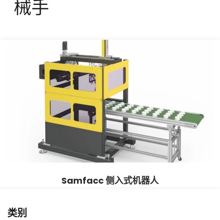
械手
Samfacc 侧入式机器人
类别