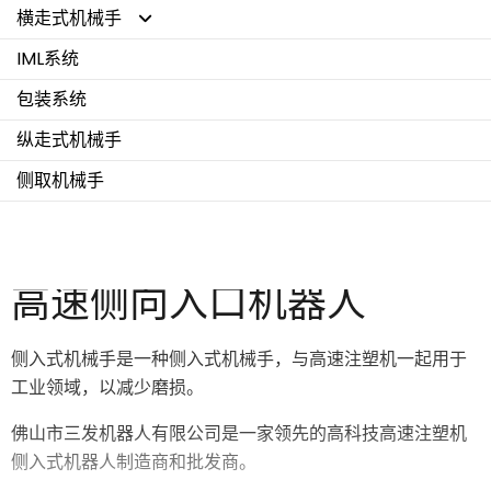
横走式机械手
IML系统
高速机器手
包装系统
标准机器手
纵走式机械手
侧取机械手
高速侧向入口机器人
侧入式机械手是一种侧入式机械手，与高速注塑机一起用于
工业领域，以减少磨损。
佛山市三发机器人有限公司是一家领先的高科技高速注塑机
侧入式机器人制造商和批发商。