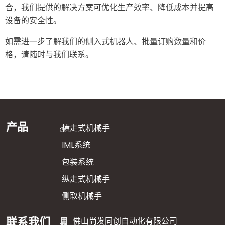
合，我们提供的解决方案可优化生产效率、降低成本并提高
设备的安全性。
如需进一步了解我们的侧入式机器人、批量订购数量和价
格，请随时与我们联系。
产品
横走式机械手
IML系统
包装系统
纵走式机械手
侧取机械手
联系我们
佛山尚发同创自动化有限公司