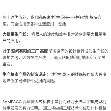
除上述优点外，我们的高速注塑机还是一种多功能解决方
案，完全适用于各种注塑应用，包括
大批量生产线：
机器人的速度和效率非常适合需要大批量生
产的应用。
对于
空间有限的工厂
高度
节省空间的设计使其成为生产线的
理想之选，因为在生产线上，最大限度地利用地面空间至关
重要。
生产精密产品的制造设施：
注塑机器人的精确操作最大程度
地降低了易碎部件受损的风险。
SAMFACC 高速侧入式机械手是我们致力于推动注塑成型机
械手发展的有力证明。 通过将尖端工程技术与优质材料相结