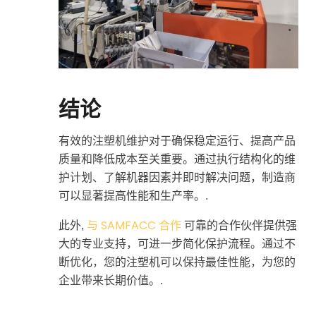
结论
有效的注塑机维护对于确保稳定运行、提高产品
质量和降低成本至关重要。通过执行结构化的维
护计划、了解机器因素并即时解决问题，制造商
可以显著提高性能和生产率。.
与 SAMFACC 合作
此外,
可靠的合作伙伴提供强
大的专业支持，可进一步简化保护流程。通过不
断优化，您的注塑机可以保持最佳性能，为您的
企业带来长期价值。.