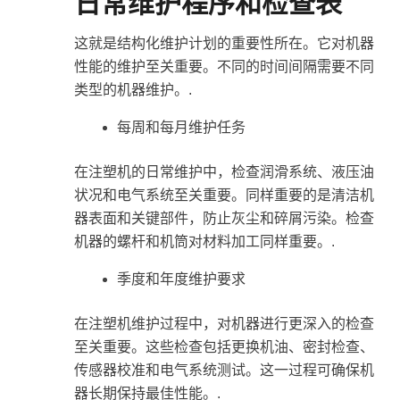
日常维护程序和检查表
这就是结构化维护计划的重要性所在。它对机器
性能的维护至关重要。不同的时间间隔需要不同
类型的机器维护。.
每周和每月维护任务
在注塑机的日常维护中，检查润滑系统、液压油
状况和电气系统至关重要。同样重要的是清洁机
器表面和关键部件，防止灰尘和碎屑污染。检查
机器的螺杆和机筒对材料加工同样重要。.
季度和年度维护要求
在注塑机维护过程中，对机器进行更深入的检查
至关重要。这些检查包括更换机油、密封检查、
传感器校准和电气系统测试。这一过程可确保机
器长期保持最佳性能。.