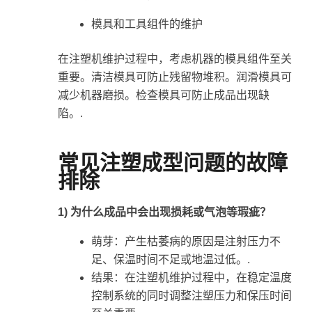
模具和工具组件的维护
在注塑机维护过程中，考虑机器的模具组件至关
重要。清洁模具可防止残留物堆积。润滑模具可
减少机器磨损。检查模具可防止成品出现缺
陷。.
常见注塑成型问题的故障
排除
1) 为什么成品中会出现损耗或气泡等瑕疵？
萌芽：产生枯萎病的原因是注射压力不
足、保温时间不足或地温过低。.
结果：在注塑机维护过程中，在稳定温度
控制系统的同时调整注塑压力和保压时间