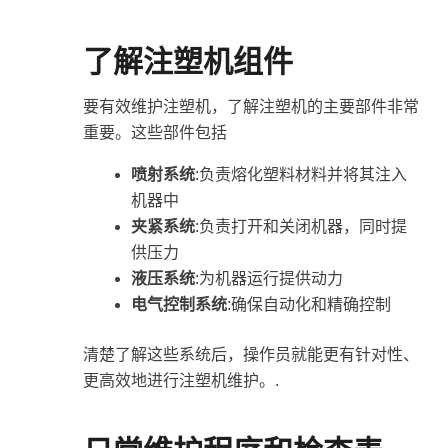
了解注塑机组件
要有效维护注塑机，了解注塑机的主要部件非常
重要。这些部件包括
喷射系统
:负责熔化塑料材料并将其注入
机器中
夹紧系统
:负责打开和关闭机器，同时提
供压力
液压系统
:为机器运行提供动力
电气控制系统
:确保自动化和精确控制
清楚了解这些系统后，操作员就能更有针对性、
更高效地进行注塑机维护。.