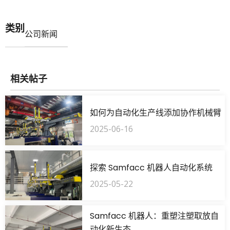
类别
公司新闻
相关帖子
如何为自动化生产线添加协作机械臂
2025-06-16
探索 Samfacc 机器人自动化系统
2025-05-22
Samfacc 机器人：重塑注塑取放自
动化新生态