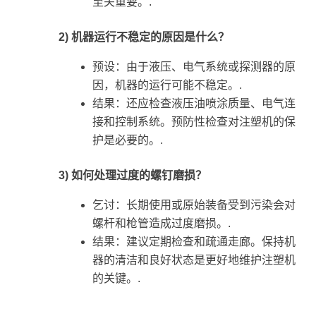
至关重要。.
2) 机器运行不稳定的原因是什么？
预设：由于液压、电气系统或探测器的原
因，机器的运行可能不稳定。.
结果：还应检查液压油喷涂质量、电气连
接和控制系统。预防性检查对注塑机的保
护是必要的。.
3) 如何处理过度的螺钉磨损？
乞讨：长期使用或原始装备受到污染会对
螺杆和枪管造成过度磨损。.
结果：建议定期检查和疏通走廊。保持机
器的清洁和良好状态是更好地维护注塑机
的关键。.