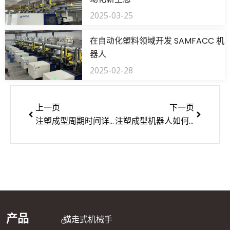
2025-03-25
在自动化塑料领域开发 SAMFACC 机
器人
2025-02-28
上一页
下一页
上一页
下一页
注塑成型周期时间详细指南
注塑成型机器人如何实现注塑成型过程自动化
产品
横走式机械手