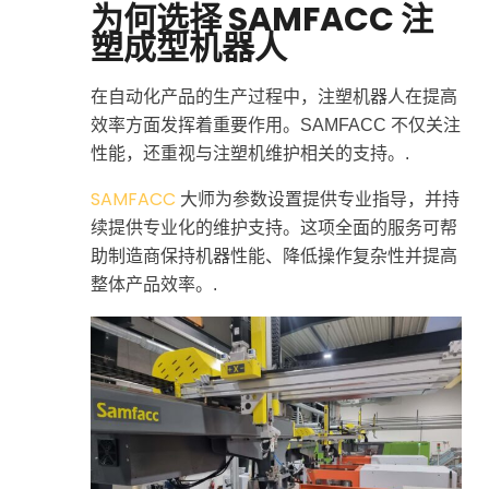
为何选择 SAMFACC 注
塑成型机器人
在自动化产品的生产过程中，注塑机器人在提高
效率方面发挥着重要作用。SAMFACC 不仅关注
性能，还重视与注塑机维护相关的支持。.
SAMFACC
大师为参数设置提供专业指导，并持
续提供专业化的维护支持。这项全面的服务可帮
助制造商保持机器性能、降低操作复杂性并提高
整体产品效率。.